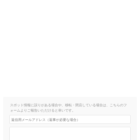
スポット情報に誤りがある場合や、移転・閉店している場合は、こちらのフ
ォームよりご報告いただけると幸いです。