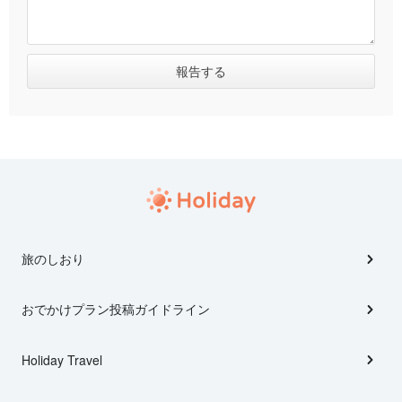
旅のしおり
おでかけプラン投稿ガイドライン
Holiday Travel