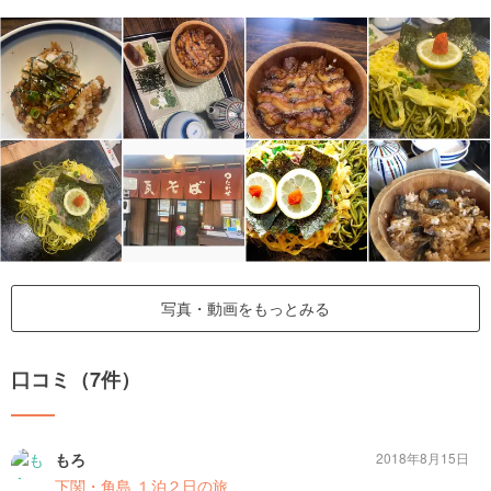
写真・動画をもっとみる
口コミ（7件）
もろ
2018年8月15日
下関・角島 １泊２日の旅