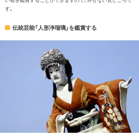
い花を鑑賞することができますので、外せない見どころで
す。
伝統芸能「人形浄瑠璃」を鑑賞する