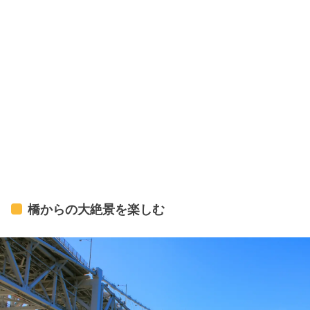
橋からの大絶景を楽しむ