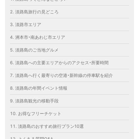
淡路島旅行の見どころ
淡路市エリア
洲本市・南あわじ市エリア
淡路島のご当地グルメ
淡路島への主要エリアからのアクセス・所要時間
淡路島へ行く最寄りの空港・新幹線の停車駅を紹介
淡路島の年間イベント情報
淡路島観光の移動手段
お得なフリーチケット
淡路島のおすすめ旅行プラン10選
よくある質問Q&A