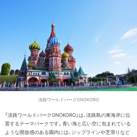
淡路ワールドパークONOKORO
「淡路ワールドパークONOKORO」は、淡路島の東海岸に位
置するテーマパークです。青い海と広い空に包まれている
ような開放感のある園内には、ジップラインや芝滑りなど