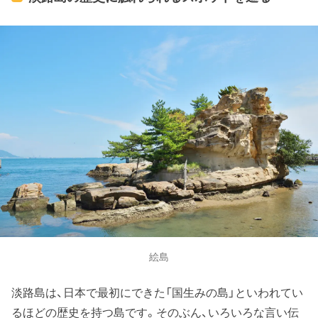
絵島
淡路島は、日本で最初にできた「国生みの島」といわれてい
るほどの歴史を持つ島です。そのぶん、いろいろな言い伝