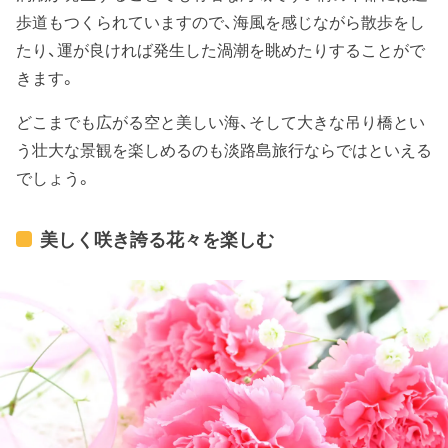
歩道もつくられていますので、海風を感じながら散歩をし
たり、運が良ければ発生した渦潮を眺めたりすることがで
きます。
どこまでも広がる空と美しい海、そして大きな吊り橋とい
う壮大な景観を楽しめるのも淡路島旅行ならではといえる
でしょう。
美しく咲き誇る花々を楽しむ