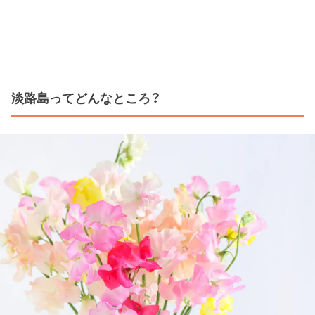
淡路島ってどんなところ？