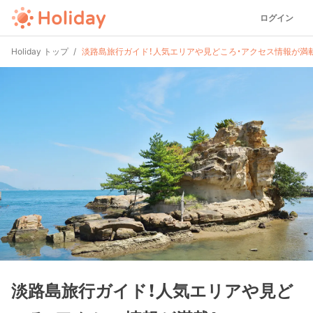
ログイン
Holiday トップ
淡路島旅行ガイド！人気エリアや見どころ・アクセス情報が満載
淡路島旅行ガイド！人気エリアや見ど