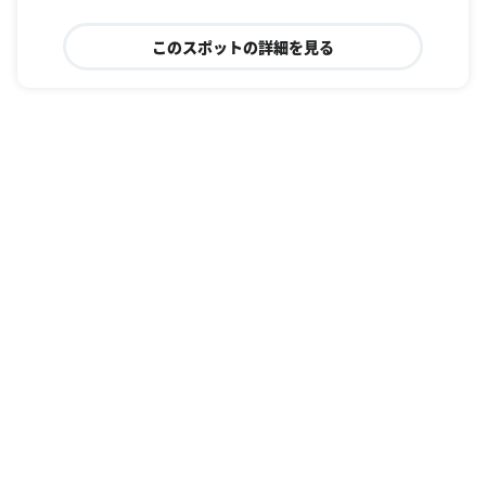
このスポットの詳細を見る