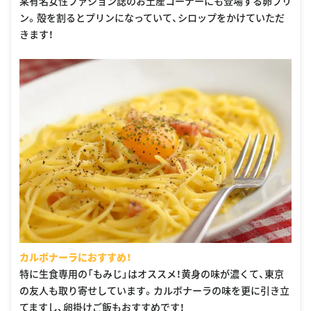
某有名女性ファション誌のお土産コーナーにも登場する卵プリ
ン。殻を割るとプリンになっていて、シロップをかけていただ
きます！
カルボナーラにおすすめ！
特に生食専用の「もみじ」はオススメ！黄身の味が濃くて、東京
の友人も取り寄せしています。カルボナーラの味を更に引き立
てますし、卵掛けご飯もおすすめです！