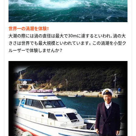
世界一の渦潮を体験！
大潮の際には渦の直径は最大で30mに達するといわれ、渦の大
きさは世界でも最大規模といわれています。この渦潮を小型ク
ルーザーで体験しませんか？