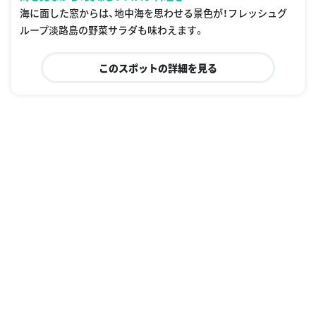
海に面した窓からは、地中海を思わせる景色が！フレッシュグ
ループ淡路島の野菜サラダも味わえます。
このスポットの詳細を見る