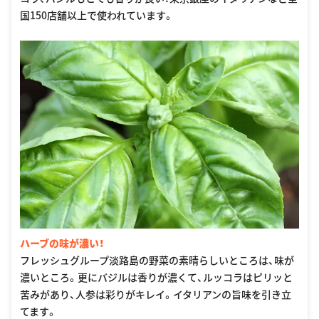
国150店舗以上で使われています。
ハーブの味が濃い！
フレッシュグループ淡路島の野菜の素晴らしいところは、味が
濃いところ。更にバジルは香りが濃くて、ルッコラはピリッと
苦みがあり、人参は彩りがキレイ。イタリアンの旨味を引き立
てます。