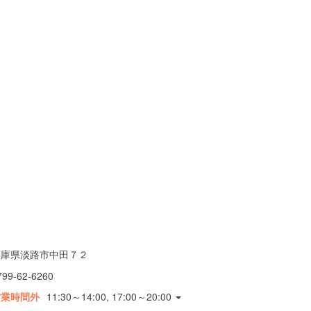
兵庫県淡路市中田７２
799-62-6260
営業時間外
11:30～14:00, 17:00～20:00