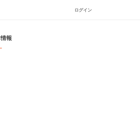
ログイン
本情報