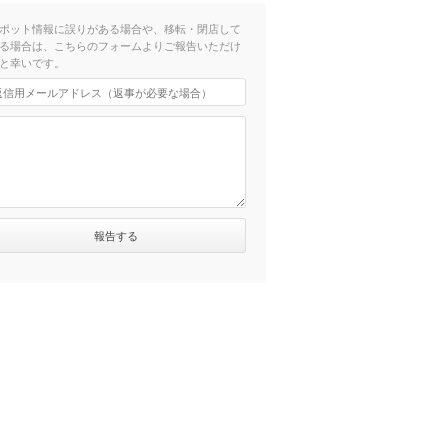
ポット情報に誤りがある場合や、移転・閉店して
る場合は、こちらのフォームよりご報告いただけ
と幸いです。