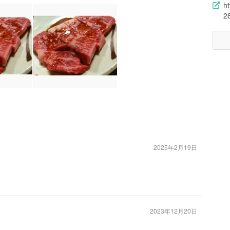
h
2
2025年2月19日
2023年12月20日