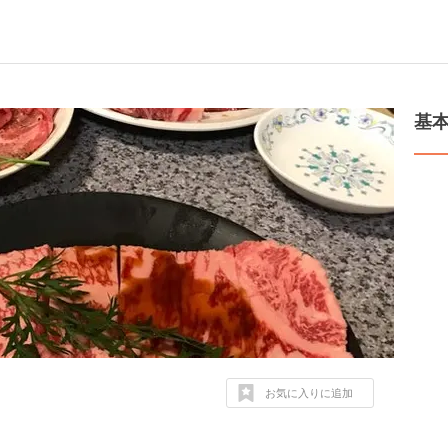
基
お気に入りに追加