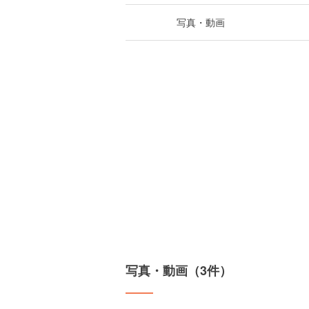
写真・動画
写真・動画（3件）