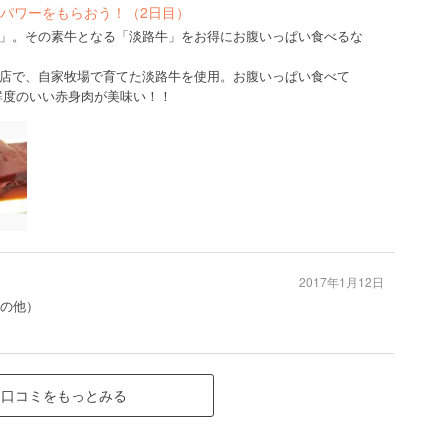
パワーをもらおう！（2日目）
」。その素牛となる「淡路牛」をお得にお腹いっぱい食べるな
店で、自家牧場で育てた淡路牛を使用。お腹いっぱい食べて
！鮮度のいい赤身肉が美味い！！
2017年1月12日
その他）
口コミをもっとみる