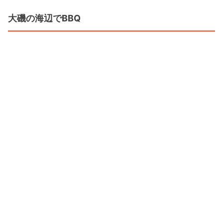
大磯の海辺でBBQ