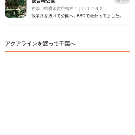
観音崎公園
心者にはとてもありがたいきっぷでした。
神奈川県横須賀市鴨居４丁目１２６２
散策路を抜けて公園へ。BBQで賑わってました。
アクアラインを渡って千葉へ