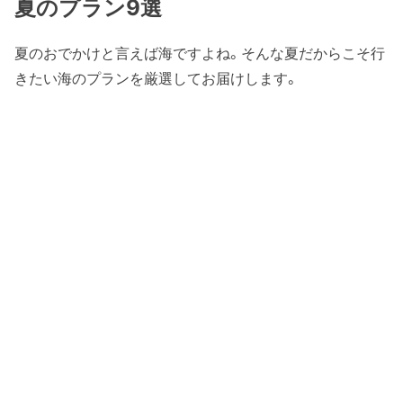
夏のプラン9選
夏のおでかけと言えば海ですよね。そんな夏だからこそ行
きたい海のプランを厳選してお届けします。