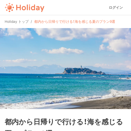
ログイン
Holiday トップ
都内から日帰りで行ける！海を感じる夏のプラン9選
都内から日帰りで行ける！海を感じる