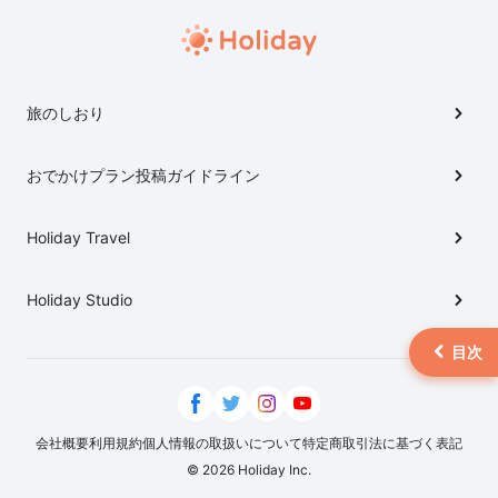
は滋賀全体の見どころを理解して、自分に合った観
光ルートをつくってみてください。
旅のしおり
おでかけプラン投稿ガイドライン
Holiday Travel
Holiday Studio
会社概要
利用規約
個人情報の取扱いについて
特定商取引法に基づく表記
© 2026 Holiday Inc.