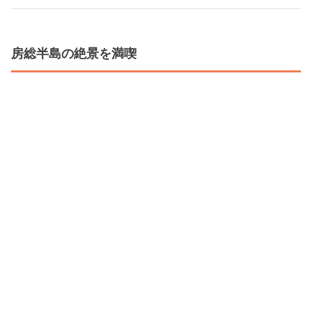
房総半島の絶景を満喫