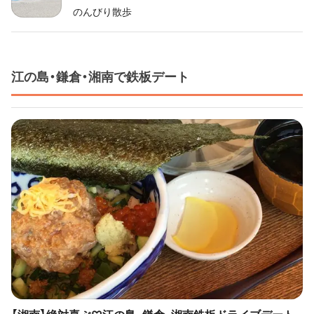
のんびり散歩
江の島・鎌倉・湘南で鉄板デート