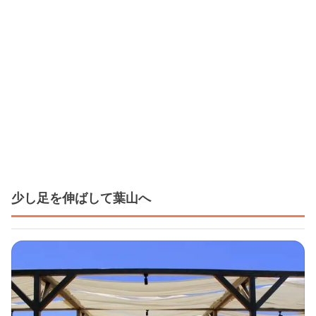
少し足を伸ばして葉山へ