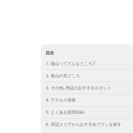
目次
釜山ってどんなところ？
釜山の見どころ
その他、周辺のおすすめスポット
アクセス情報
よくある質問Q&A
周辺エリアからおすすめプランを探す