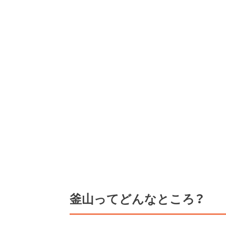
釜山ってどんなところ？