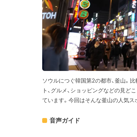
ソウルにつぐ韓国第2の都市、釜山。
ト、グルメ、ショッピングなどの見ど
ています。今回はそんな釜山の人気ス
音声ガイド