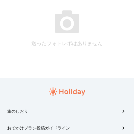
送ったフォトレポはありません
旅のしおり
おでかけプラン投稿ガイドライン