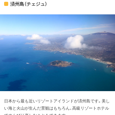
済州島（チェジュ）
日本から最も近いリゾートアイランドが済州島です。美し
い海と火山が生んだ景観はもちろん、高級リゾートホテル