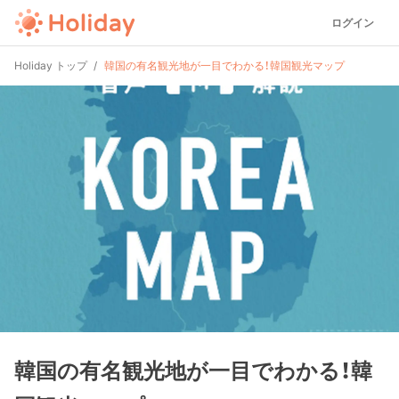
ログイン
Holiday トップ
韓国の有名観光地が一目でわかる！韓国観光マップ
韓国の有名観光地が一目でわかる！韓