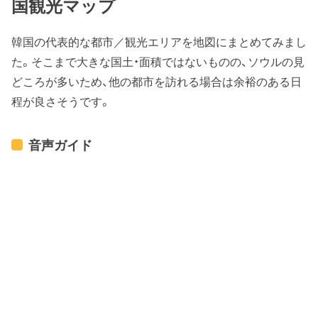
国観光マップ
韓国の代表的な都市／観光エリアを地図にまとめてみまし
た。そこまで大きな国土・面積ではないものの、ソウルの見
どころが多いため、他の都市を訪れる場合は余裕のある日
程が良さそうです。
音声ガイド