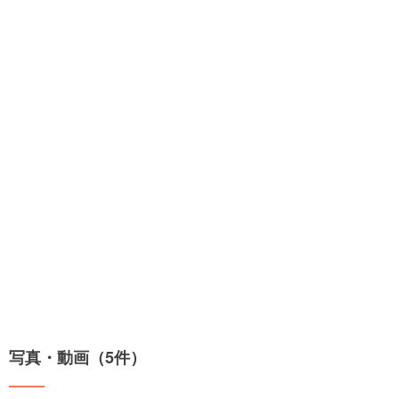
写真・動画（5件）