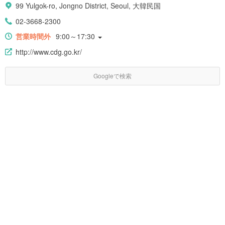
99 Yulgok-ro, Jongno District, Seoul, 大韓民国
02-3668-2300
営業時間外
9:00～17:30
http://www.cdg.go.kr/
Googleで検索