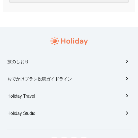
旅のしおり
おでかけプラン投稿ガイドライン
Holiday Travel
Holiday Studio