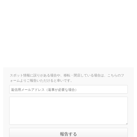
スポット情報に誤りがある場合や、移転・閉店している場合は、こちらのフ
ォームよりご報告いただけると幸いです。