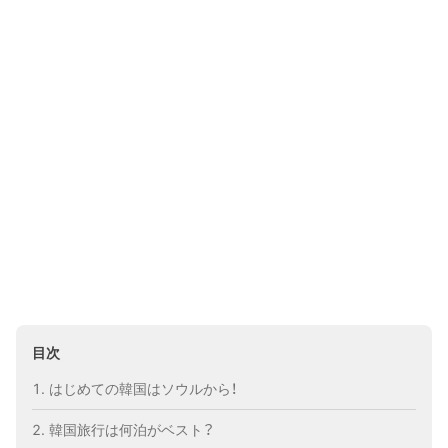
目次
はじめての韓国はソウルから！
韓国旅行は何泊がベスト？