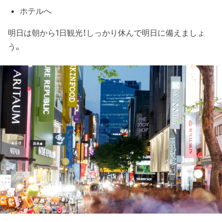
ホテルへ
明日は朝から1日観光！しっかり休んで明日に備えましょ
う。