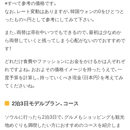
※すべて参考の価格です。
なお、レート変動はありますが、韓国ウォンの0をひとつと
ったもの≒円として参考にしてみて下さい。
また、両替は滞在中いつでもできるので、最初は少なめか
ら両替していくと残ってしまう心配がないのでおすすめで
す！
どれだけ食費やファッションにお金をかけるかは人ぞれぞ
れですよね。おおよその価格イメージを持ったうえで、一
度予算を計算し、持っていくべき現金（日本円）を考えてみ
てくださいね。
2泊3日モデルプラン、コース
ソウルに行ったら2泊3日で、グルメもショッピングも観光
地めぐりも満喫したい方におすすめのコースを紹介しま