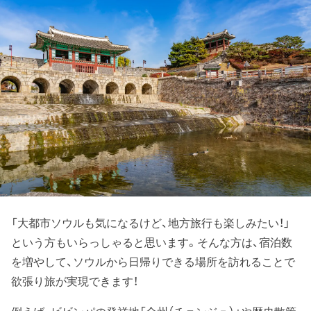
「大都市ソウルも気になるけど、地方旅行も楽しみたい！」
という方もいらっしゃると思います。そんな方は、宿泊数
を増やして、ソウルから日帰りできる場所を訪れることで
欲張り旅が実現できます！