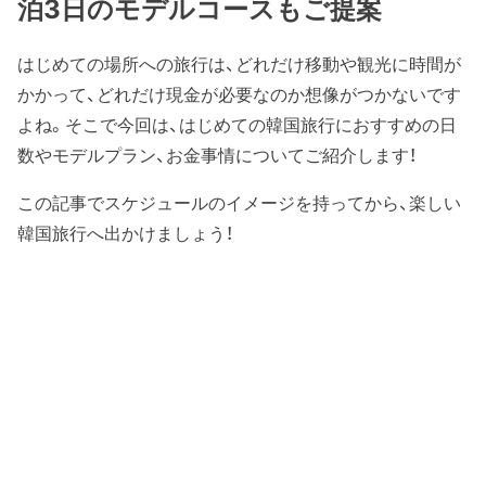
泊3日のモデルコースもご提案
はじめての場所への旅行は、どれだけ移動や観光に時間が
かかって、どれだけ現金が必要なのか想像がつかないです
よね。そこで今回は、はじめての韓国旅行におすすめの日
数やモデルプラン、お金事情についてご紹介します！
この記事でスケジュールのイメージを持ってから、楽しい
韓国旅行へ出かけましょう！