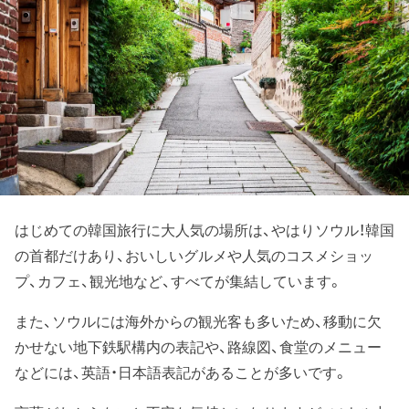
はじめての韓国旅行に大人気の場所は、やはりソウル！韓国
の首都だけあり、おいしいグルメや人気のコスメショッ
プ、カフェ、観光地など、すべてが集結しています。
また、ソウルには海外からの観光客も多いため、移動に欠
かせない地下鉄駅構内の表記や、路線図、食堂のメニュー
などには、英語・日本語表記があることが多いです。