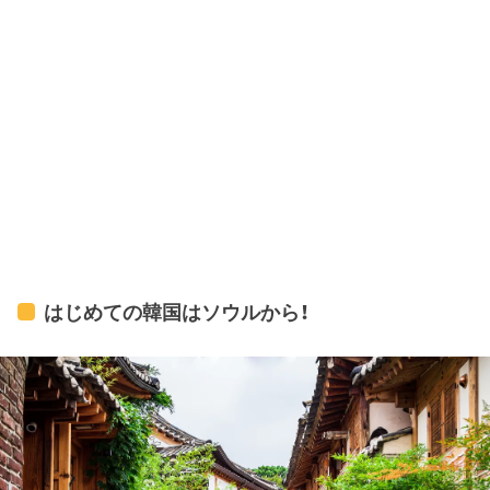
はじめての韓国はソウルから！