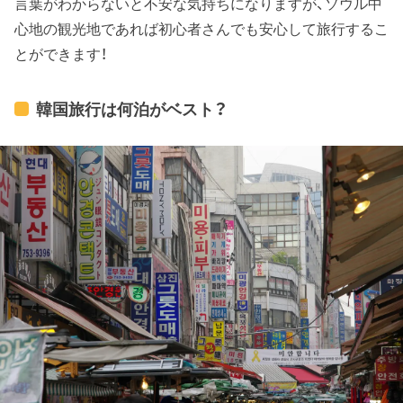
言葉がわからないと不安な気持ちになりますが、ソウル中
心地の観光地であれば初心者さんでも安心して旅行するこ
とができます！
韓国旅行は何泊がベスト？