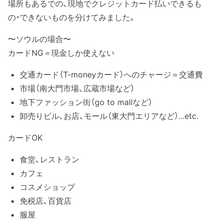
場所もあるでの、現地でクレジットカード払いできるも
の・できないものを分けてみました。
〜ソウルの場合〜
カードNG＝現金しか使えない
交通カード（T-moneyカード）へのチャージ＝交通費
市場（南大門市場、広蔵市場など）
地下ファッション街（go to mallなど）
卸売りビル、お店、モール（東大門エリアなど）...etc.
カードOK
食堂、レストラン
カフェ
コスメショップ
免税店、百貨店
服屋