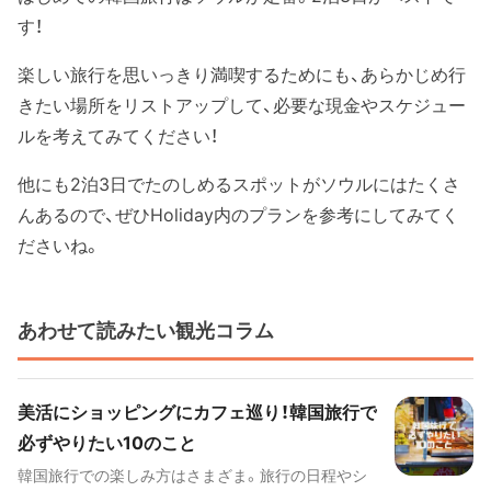
す！
楽しい旅行を思いっきり満喫するためにも、あらかじめ行
きたい場所をリストアップして、必要な現金やスケジュー
ルを考えてみてください！
他にも2泊3日でたのしめるスポットがソウルにはたくさ
んあるので、ぜひHoliday内のプランを参考にしてみてく
ださいね。
あわせて読みたい観光コラム
美活にショッピングにカフェ巡り！韓国旅行で
必ずやりたい10のこと
韓国旅行での楽しみ方はさまざま。旅行の日程やシ