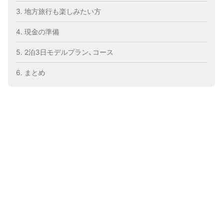
地方旅行も楽しみたい方
現金の準備
2泊3日モデルプラン、コース
まとめ