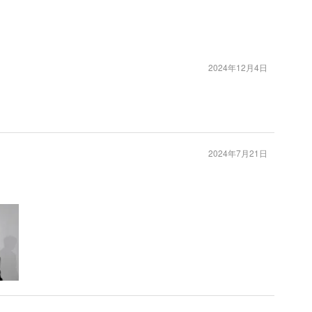
2024年12月4日
2024年7月21日