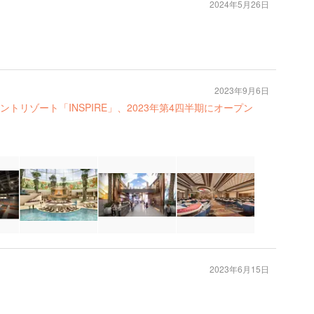
2024年5月26日
2023年9月6日
トリゾート「INSPIRE」、2023年第4四半期にオープン
2023年6月15日