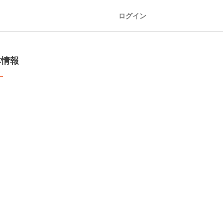
ログイン
本情報