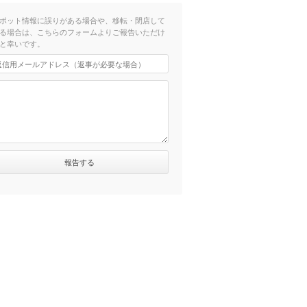
ポット情報に誤りがある場合や、移転・閉店して
る場合は、こちらのフォームよりご報告いただけ
と幸いです。