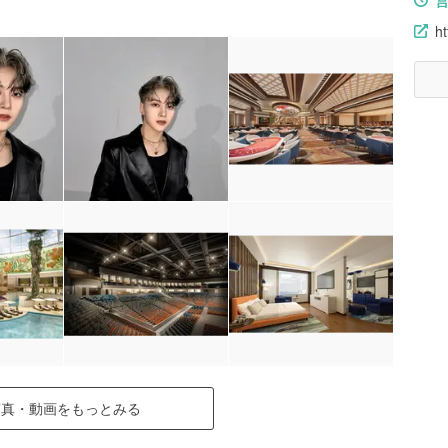
ht
写真・動画をもっとみる