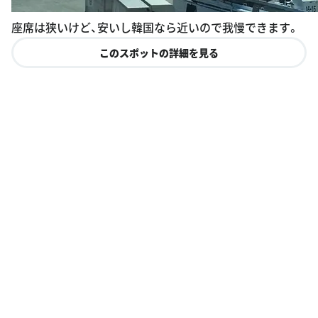
座席は狭いけど、安いし韓国なら近いので我慢できます。
このスポットの詳細を見る