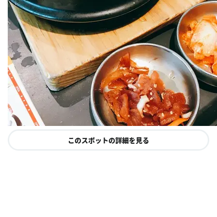
このスポットの詳細を見る