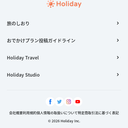
旅のしおり
おでかけプラン投稿ガイドライン
Holiday Travel
Holiday Studio
会社概要
利用規約
個人情報の取扱いについて
特定商取引法に基づく表記
© 2026 Holiday Inc.