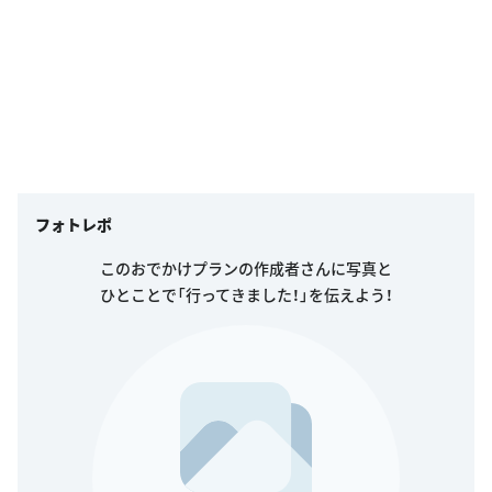
フォトレポ
このおでかけプランの作成者さんに写真と
ひとことで「行ってきました！」を伝えよう！