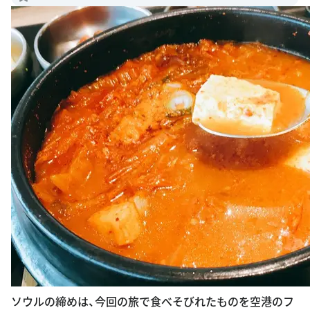
ソウルの締めは、今回の旅で食べそびれたものを空港のフ