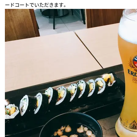
ードコートでいただきます。