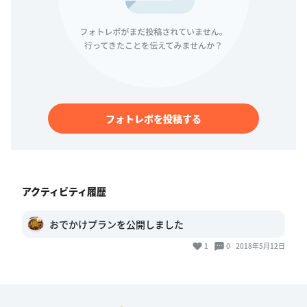
フォトレポを投稿する
アクティビティ履歴
おでかけプランを公開しました
1
0
2018年5月12日