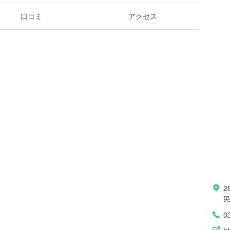
口コミ
アクセス
2
0