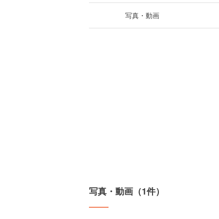
写真・動画
写真・動画（1件）