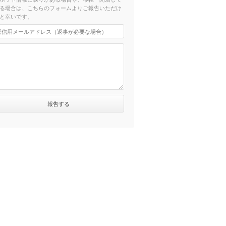
る場合は、こちらのフォームよりご報告いただけ
と幸いです。