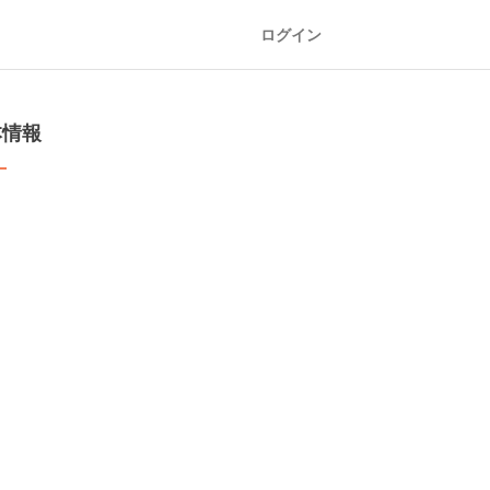
ログイン
本情報