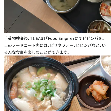
手荷物検査後、T1 EAST「Food Empire」にてビビンパを。
このフードコート内には、ピザやフォー、ビビンパなど、い
ろんな食事を楽しむことができます。