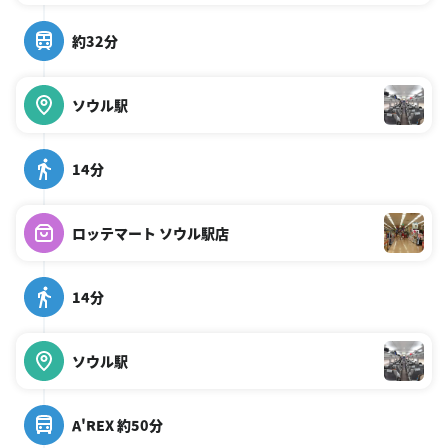
約32分
ソウル駅
14分
ロッテマート ソウル駅店
14分
ソウル駅
A'REX 約50分