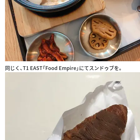
同じく、T1 EAST「Food Empire」にてスンドゥブを。