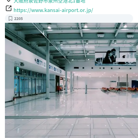
大阪府泉佐野市泉州空港北1番地
https://www.kansai-airport.or.jp/
2205