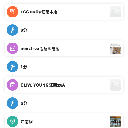
EGG DROP江南本店
8分
innisfree 강남직영점
1分
OLIVE YOUNG 江南本店
6分
江南駅