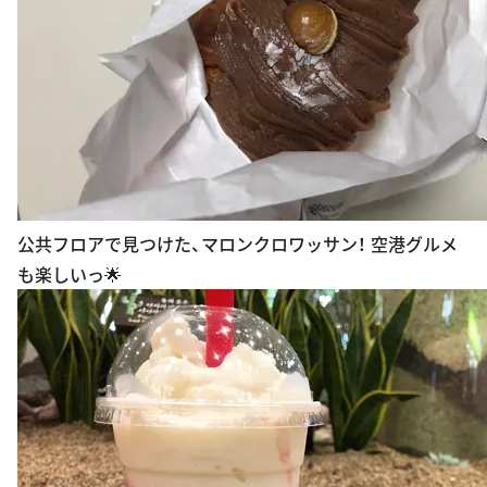
公共フロアで見つけた、マロンクロワッサン！ 空港グルメ
も楽しいっ🌟