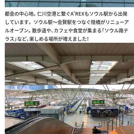
都会の中心地。仁川空港と繋ぐA'REXもソウル駅から出発
しています。 ソウル駅〜会賢駅をつなぐ陸橋がリニューア
ルオープン。散歩道や、カフェや食堂が集まる「ソウル路テ
ラス」など、楽しめる場所が増えました！