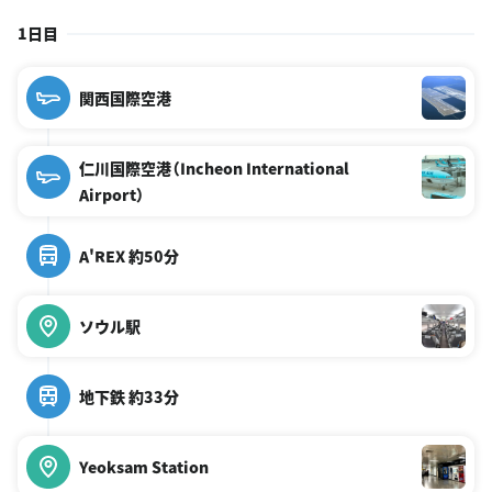
1日目
関西国際空港
仁川国際空港（Incheon International
Airport）
A'REX 約50分
ソウル駅
地下鉄 約33分
Yeoksam Station