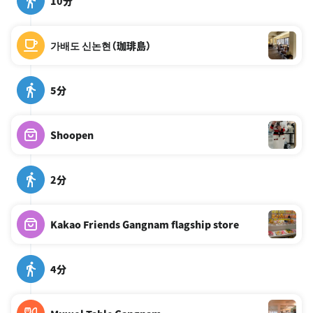
10分
가배도 신논현（珈琲島）
5分
Shoopen
2分
Kakao Friends Gangnam flagship store
4分