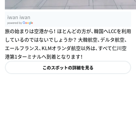
iwan iwan
G
旅の始まりは空港から！ ほとんどの方が、韓国へLCCを利用
oogle Plac
しているのではないでしょうか？ 大韓航空、デルタ航空、
es
エールフランス、KLMオランダ航空以外は、すべて仁川空
港第1ターミナルへ到着となります！
このスポットの詳細を見る