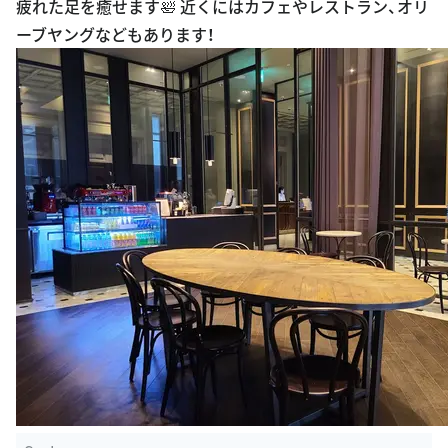
疲れた足を癒せます🛀 近くにはカフェやレストラン、オリ
ーブヤングなどもあります！