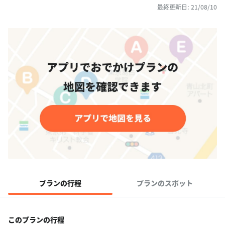
最終更新日: 21/08/10
プランの行程
プランのスポット
このプランの行程