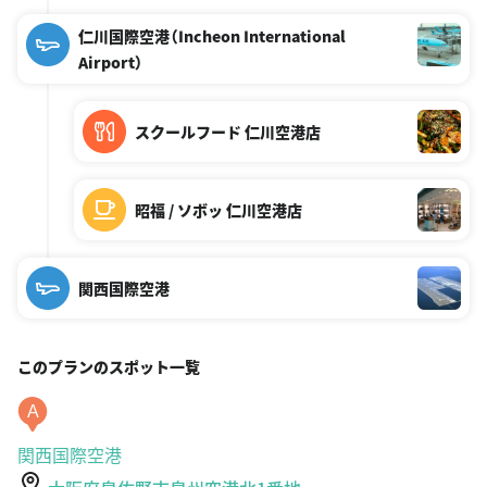
仁川国際空港（Incheon International
Airport）
スクールフード 仁川空港店
昭福 / ソボッ 仁川空港店
関西国際空港
このプランのスポット一覧
A
関西国際空港