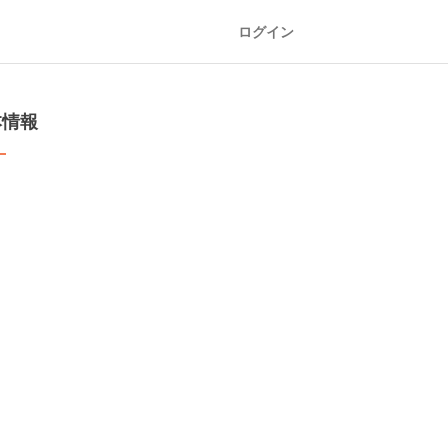
ログイン
本情報