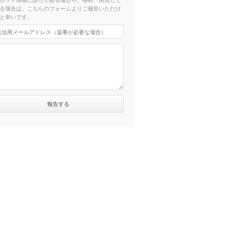
る場合は、こちらのフォームよりご報告いただけ
と幸いです。