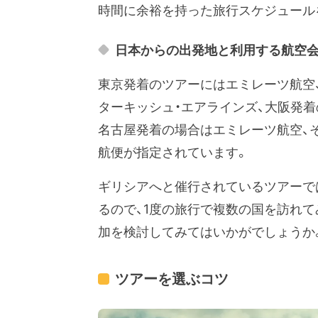
時間に余裕を持った旅行スケジュール
日本からの出発地と利用する航空
東京発着のツアーにはエミレーツ航空
ターキッシュ・エアラインズ、大阪発
名古屋発着の場合はエミレーツ航空、
航便が指定されています。
ギリシアへと催行されているツアーで
るので、1度の旅行で複数の国を訪れ
加を検討してみてはいかがでしょうか
ツアーを選ぶコツ