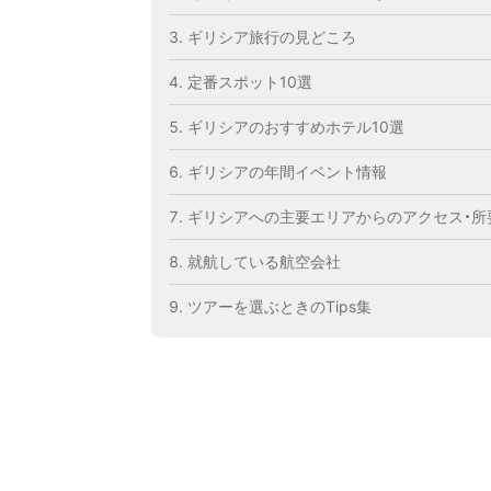
ギリシア旅行の見どころ
定番スポット10選
ギリシアのおすすめホテル10選
ギリシアの年間イベント情報
ギリシアへの主要エリアからのアクセス・所
就航している航空会社
ツアーを選ぶときのTips集