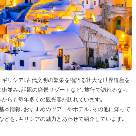
、ギリシア！古代文明の繁栄を物語る壮大な世界遺産を
な街並み、話題の絶景リゾートなど、旅行で訪れるなら
本からも毎年多くの観光客が訪れています。
基本情報、おすすめのツアーやホテル、その他に知って
などを、ギリシアの魅力とあわせて紹介しています。