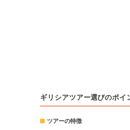
ギリシアツアー選びのポイ
ツアーの特徴