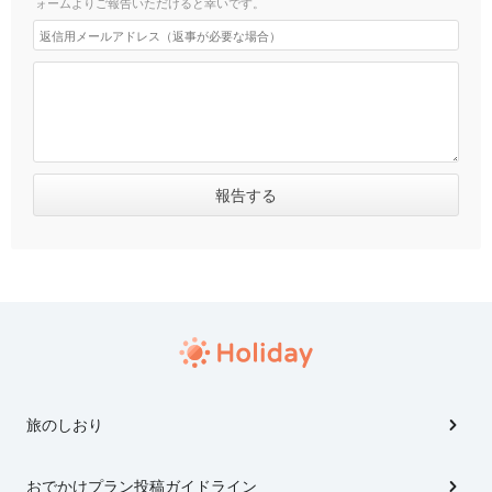
ォームよりご報告いただけると幸いです。
旅のしおり
おでかけプラン投稿ガイドライン