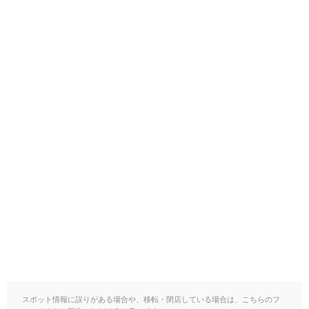
スポット情報に誤りがある場合や、移転・閉店している場合は、こちらのフ