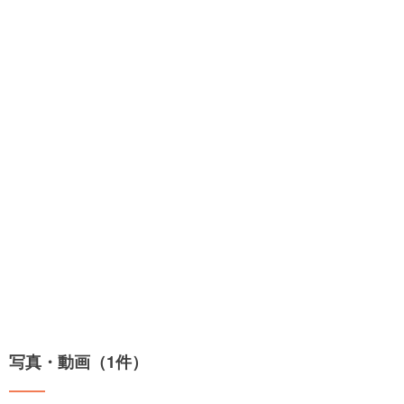
写真・動画（1件）