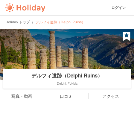
ログイン
Holiday トップ
デルフィ遺跡（Delphi Ruins）
デルフィ遺跡（Delphi Ruins）
Delphi, Fokida
写真・動画
口コミ
アクセス