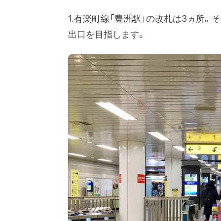
1.有楽町線「豊洲駅」の改札は3ヵ所。
出口を目指します。