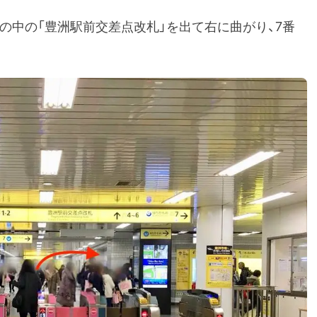
その中の「豊洲駅前交差点改札」を出て右に曲がり、7番