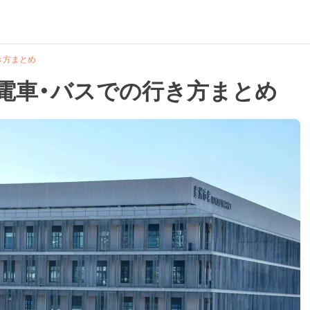
き方まとめ
】電車・バスでの行き方まとめ