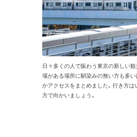
日々多くの人で賑わう東京の新しい観
場がある場所に馴染みの無い方も多い
かアクセスをまとめました。行き方は
方で向かいましょう。