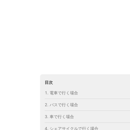
目次
電車で行く場合
バスで行く場合
車で行く場合
シェアサイクルで行く場合