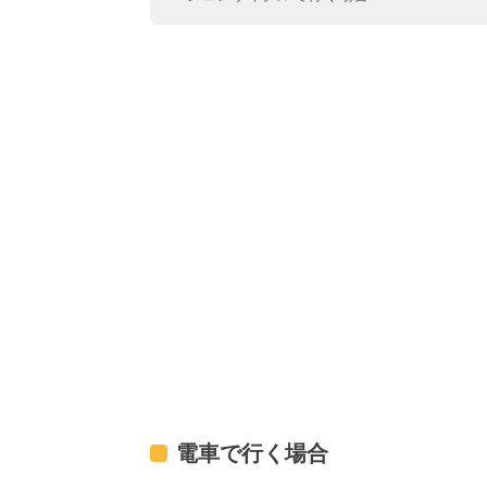
電車で行く場合