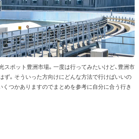
光スポット豊洲市場。一度は行ってみたいけど、豊洲市
はず。そういった方向けにどんな方法で行けばいいの
いくつかありますのでまとめを参考に自分に合う行き