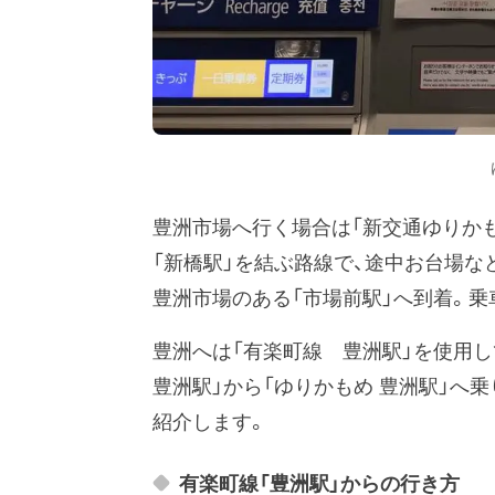
豊洲市場へ行く場合は「新交通ゆりかも
「新橋駅」を結ぶ路線で、途中お台場な
豊洲市場のある「市場前駅」へ到着。乗
豊洲へは「有楽町線 豊洲駅」を使用
豊洲駅」から「ゆりかもめ 豊洲駅」へ
紹介します。
有楽町線「豊洲駅」からの行き方