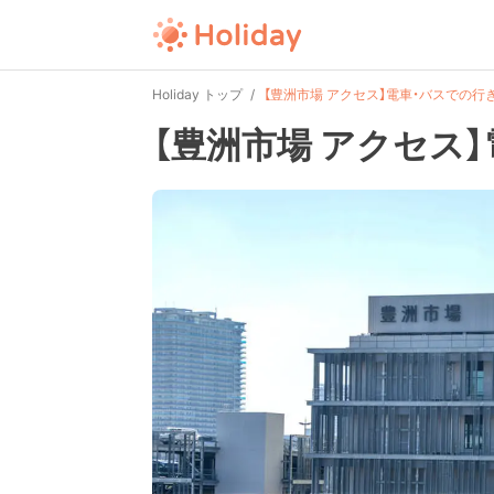
Holiday トップ
【豊洲市場 アクセス】電車・バスでの行
【豊洲市場 アクセス