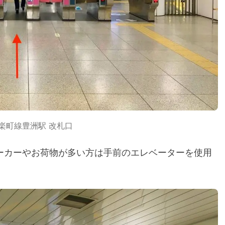
楽町線豊洲駅 改札口
ビーカーやお荷物が多い方は手前のエレベーターを使用