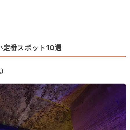
定番スポット10選
）