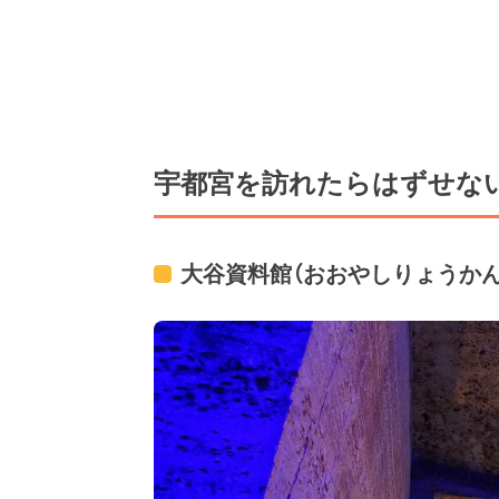
宇都宮を訪れたらはずせない
大谷資料館（おおやしりょうかん