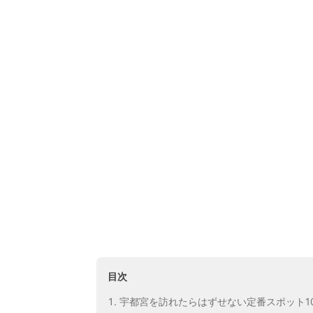
目次
宇都宮を訪れたらはずせない定番スポット1