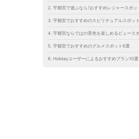
宇都宮で遊ぶなら！おすすめレジャースポッ
宇都宮でおすすめのスピリチュアルスポット
宇都宮ならではの景色を楽しめるビュースポ
宇都宮でおすすめのグルメスポット6選
Holidayユーザーによるおすすめプラン10選