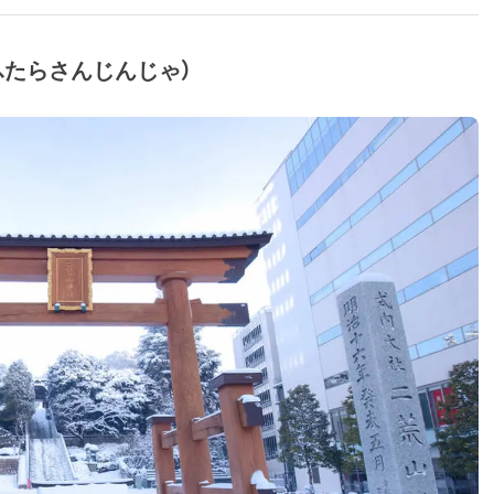
ふたらさんじんじゃ）