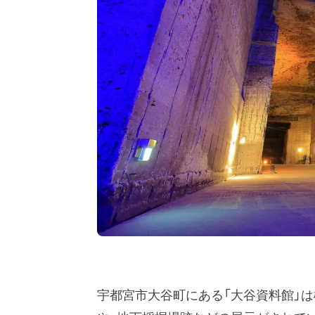
宇都宮市大谷町にある「大谷資料館」