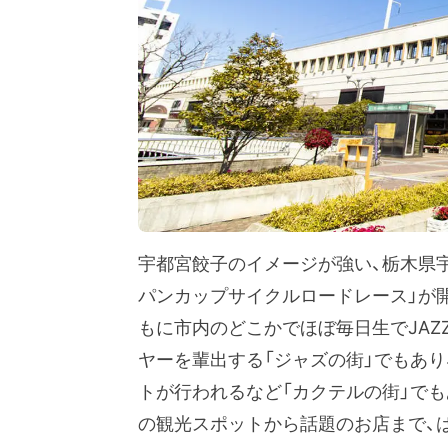
宇都宮餃子のイメージが強い、栃木県
パンカップサイクルロードレース」が
もに市内のどこかでほぼ毎日生でJAZZ
ヤーを輩出する「ジャズの街」でもあ
トが行われるなど「カクテルの街」で
の観光スポットから話題のお店まで、