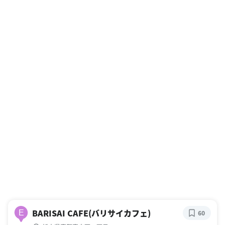
BARISAI CAFE(バリサイカフェ)
E
60