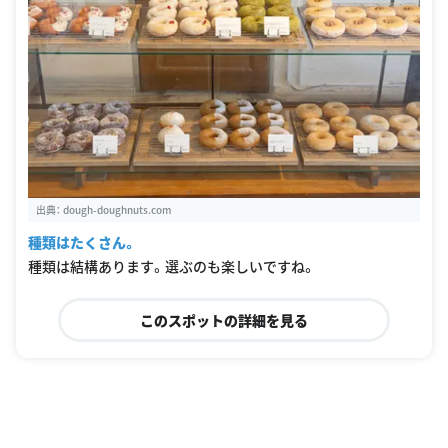
出典：
dough-doughnuts.com
種類はたくさん。
種類は結構あります。選ぶのも楽しいですね。
このスポットの詳細を見る