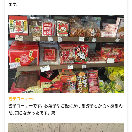
ます。
餃子コーナー。
餃子コーナーです。お菓子やご飯にかける餃子とか色々あるん
だ、知らなかったです。笑