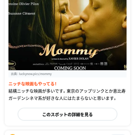
出典：
luckynow.pics/mommy
ニッチな映画もやってる！
結構ニッチな映画が多いです。東京のアップリンクとか恵比寿
ガーデンシネマ系が好きな人にはたまらないと思います。
このスポットの詳細を見る