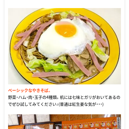
ベーシックなやきそば。
野菜・ハム・肉・玉子の4種類。机には七味とガリがおいてあるの
でぜひ試してみてください♪(普通は紅生姜な気が・・・)