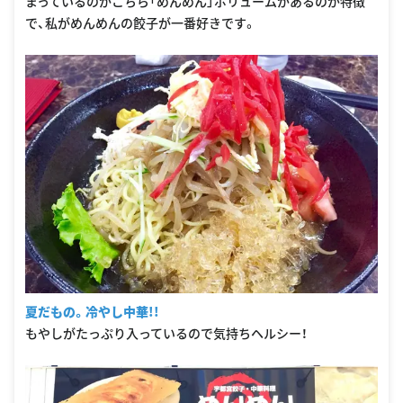
まっているのがこちら「めんめん」ボリュームがあるのが特徴
で、私がめんめんの餃子が一番好きです。
夏だもの。冷やし中華!!
もやしがたっぷり入っているので気持ちヘルシー！