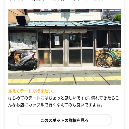
あえてデートで行きたい。
はじめてのデートにはちょっと厳しいですが、慣れてきたらこ
んなお店にカップルで行くなんてのも良いですよね。
このスポットの詳細を見る