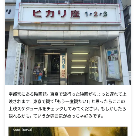
宇都宮にある映画館。東京で流行った映画がちょっと遅れて上
映されます。東京で観て「もう一度観たい！」と思ったらここの
上映スケジュールをチェックしてみてください。もしかしたら
観れるかも。ていうか雰囲気がめっちゃ好みです。