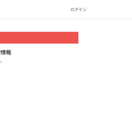
ログイン
本情報