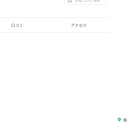
お気に入りに追加
口コミ
アクセス