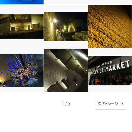
次のページ
1 / 3