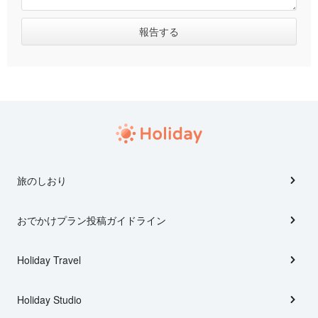
旅のしおり
おでかけプラン投稿ガイドライン
Holiday Travel
Holiday Studio