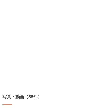
写真・動画（55件）