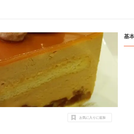
基
お気に入りに追加