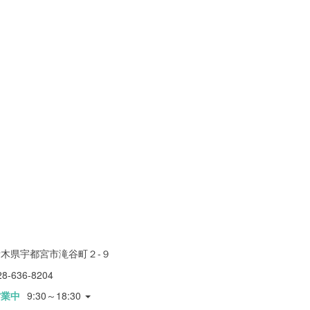
栃木県宇都宮市滝谷町２-９
28-636-8204
営業中
9:30～18:30