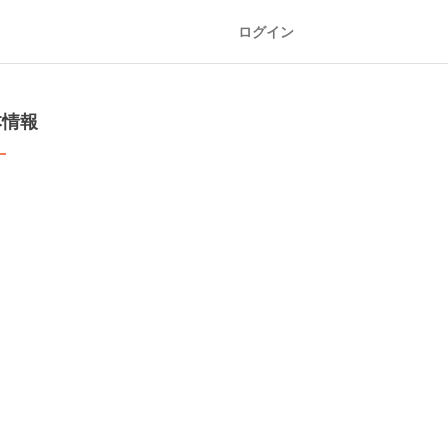
ログイン
本情報