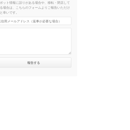
ポット情報に誤りがある場合や、移転・閉店して
る場合は、こちらのフォームよりご報告いただけ
と幸いです。