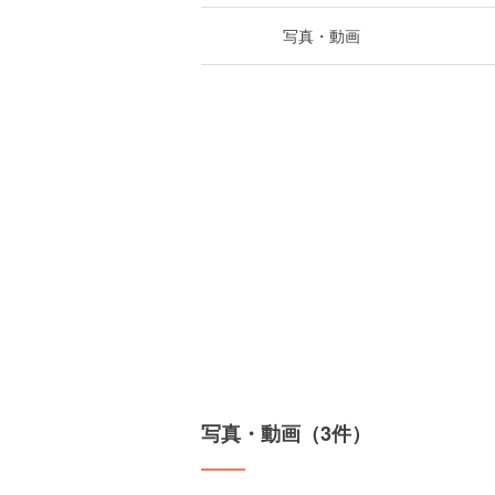
写真・動画
写真・動画（3件）