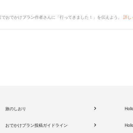
言でおでかけプラン作者さんに「行ってきました！」を伝えよう。
詳し
旅のしおり
Holi
おでかけプラン投稿ガイドライン
Holi