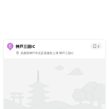
神戸三田IC
E
2
兵庫県神戸市北区長尾町上津 神戸三田IC