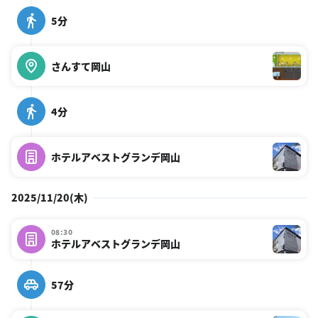
5分
さんすて岡山
4分
ホテルアベストグランデ岡山
2025/11/20(木)
08:30
ホテルアベストグランデ岡山
57分