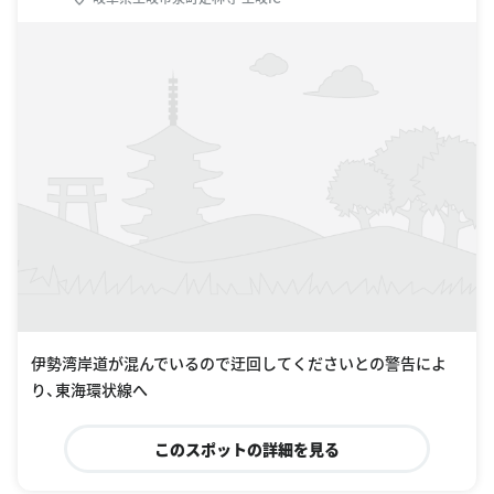
伊勢湾岸道が混んでいるので迂回してくださいとの警告によ
り、東海環状線へ
このスポットの詳細を見る