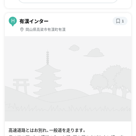
高速道路とはお別れ、一般道を走ります。
黒く光る瓦、白く模様の入った壁、石を積み上げた上に建つ家
はまるでお城のような集落のなかを走りました。
このスポットの詳細を見る