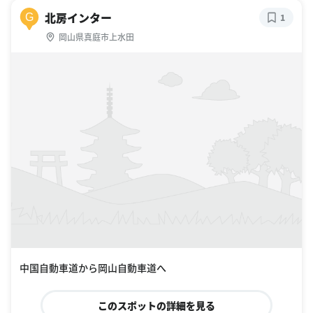
中国自動車道から岡山自動車道へ
このスポットの詳細を見る
有漢インター
H
1
岡山県高梁市有漢町有漢