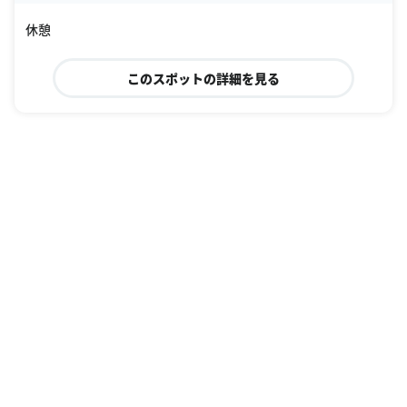
oogle Places
休憩
このスポットの詳細を見る