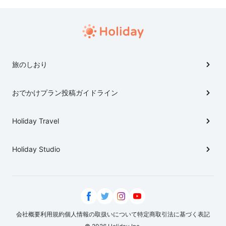
流石晴れの国、 とても楽しい旅となりました。
旅のしおり
おでかけプラン投稿ガイドライン
Holiday Travel
Holiday Studio
会社概要
利用規約
個人情報の取扱いについて
特定商取引法に基づく表記