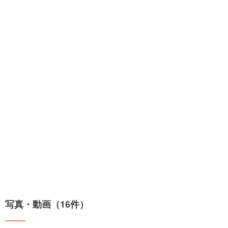
写真・動画（16件）