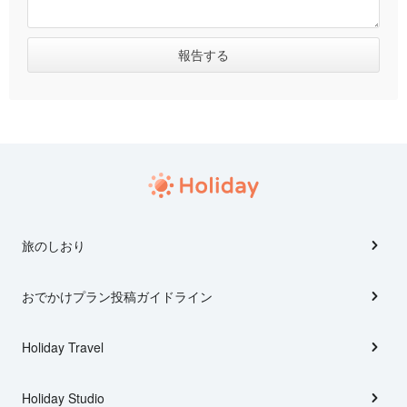
旅のしおり
おでかけプラン投稿ガイドライン
Holiday Travel
Holiday Studio