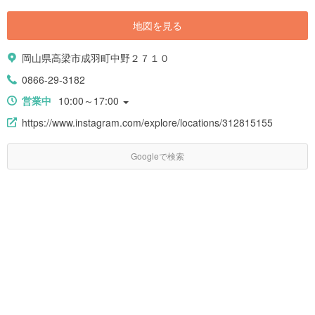
地図を見る
岡山県高梁市成羽町中野２７１０
0866-29-3182
営業中
10:00～17:00
https://www.instagram.com/explore/locations/312815155
Googleで検索