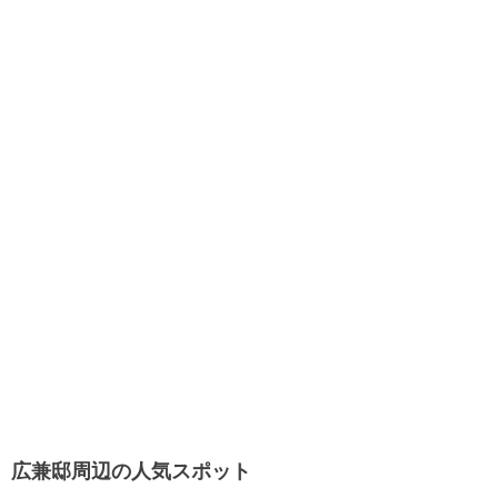
広兼邸周辺の人気スポット