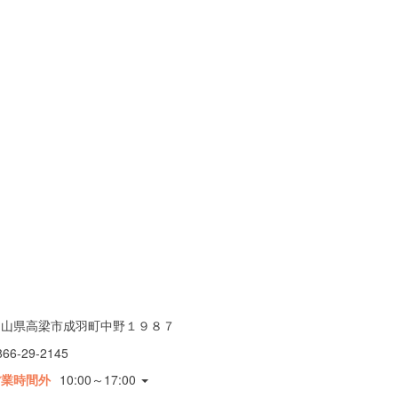
岡山県高梁市成羽町中野１９８７
866-29-2145
営業時間外
10:00～17:00