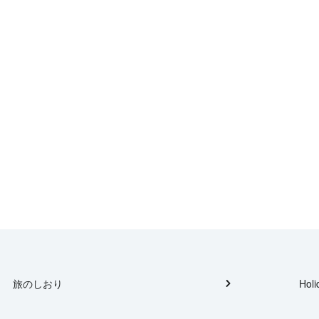
旅のしおり
Holi