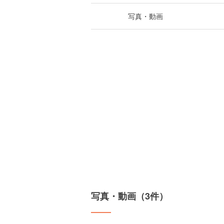
写真・動画
写真・動画（3件）