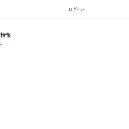
ログイン
本情報