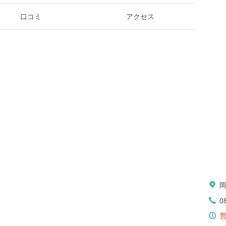
口コミ
アクセス
0