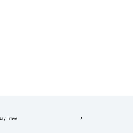
day Travel