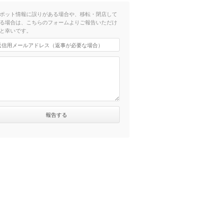
ポット情報に誤りがある場合や、移転・閉店して
る場合は、こちらのフォームよりご報告いただけ
と幸いです。