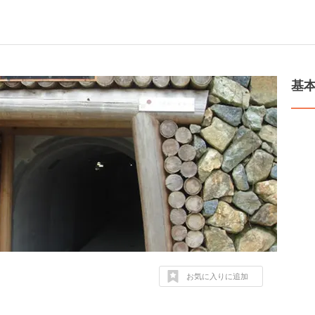
基
お気に入りに追加