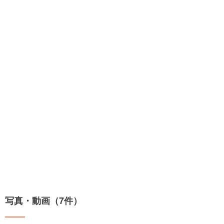
写真・動画（7件）