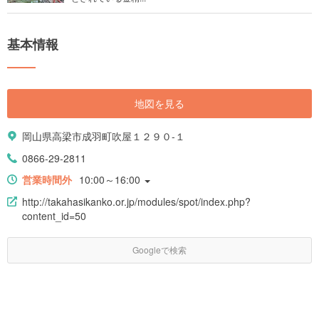
基本情報
地図を見る
岡山県高梁市成羽町吹屋１２９０-１
0866-29-2811
営業時間外
10:00～16:00
http://takahasikanko.or.jp/modules/spot/index.php?
content_id=50
Googleで検索