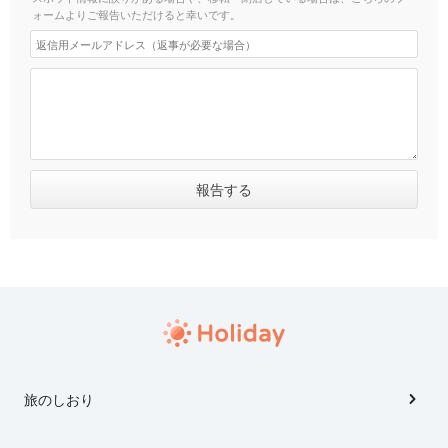
ォームよりご報告いただけると幸いです。
旅のしおり