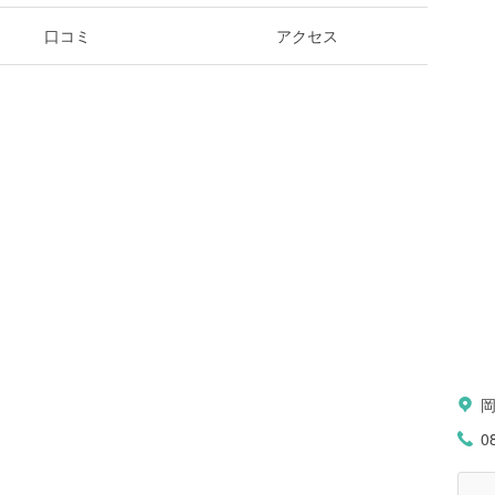
口コミ
アクセス
0