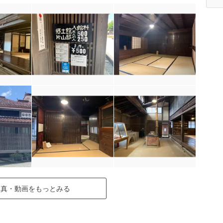
写真・動画をもっとみる