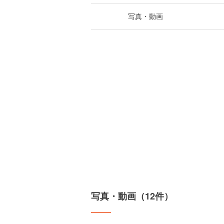
写真・動画
写真・動画（12件）