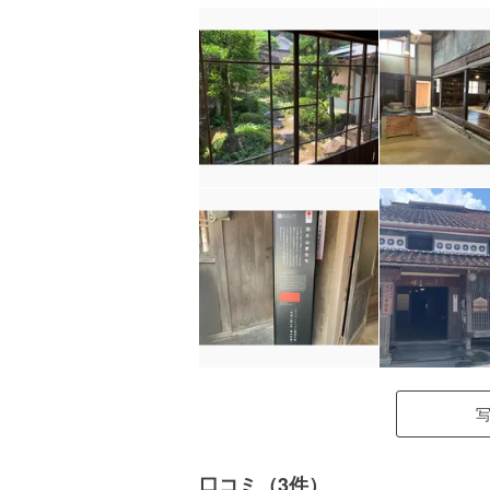
口コミ（3件）