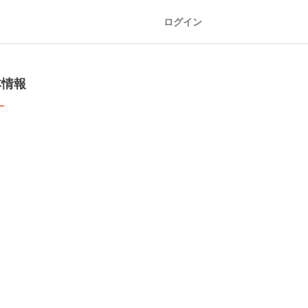
ログイン
本情報