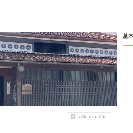
基
お気に入りに追加