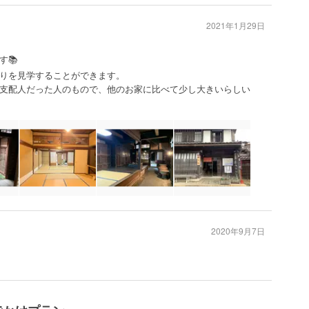
2021年1月29日
す📚
りを見学することができます。
支配人だった人のもので、他のお家に比べて少し大きいらしい
2020年9月7日