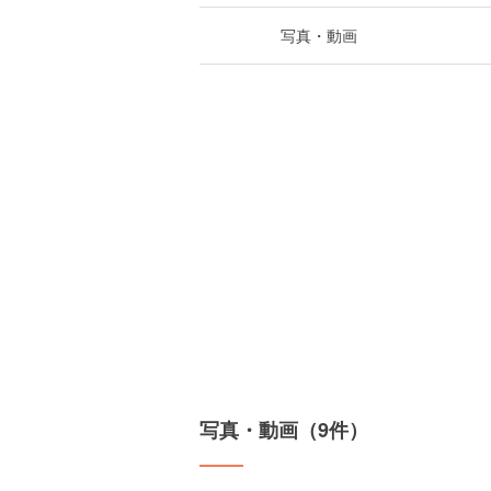
写真・動画
写真・動画（9件）