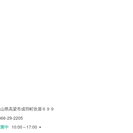
岡山県高梁市成羽町吹屋６９９
866-29-2205
営業中
10:00～17:00