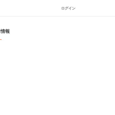
ログイン
本情報