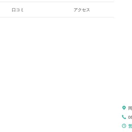
口コミ
アクセス
0