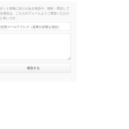
ポット情報に誤りがある場合や、移転・閉店して
る場合は、こちらのフォームよりご報告いただけ
と幸いです。