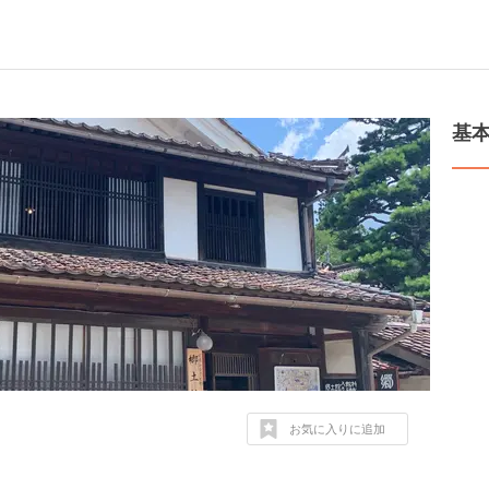
基
お気に入りに追加