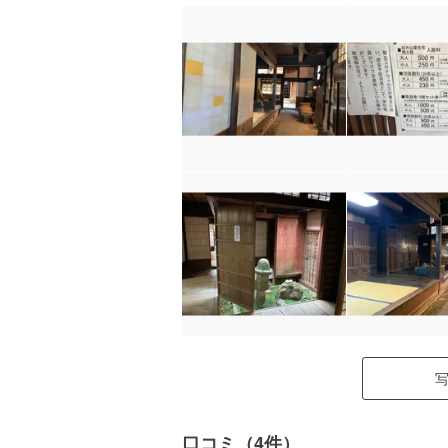
口コミ（4件）