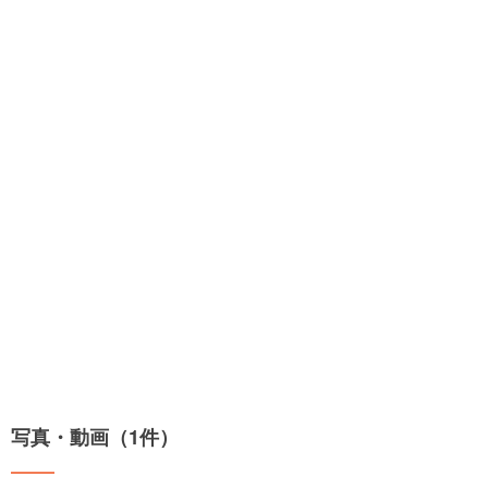
写真・動画（1件）