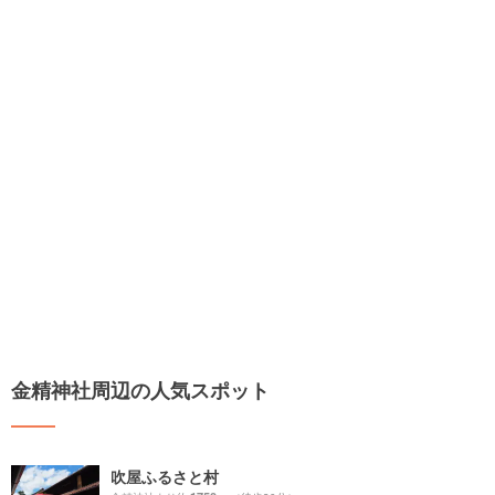
金精神社周辺の人気スポット
吹屋ふるさと村