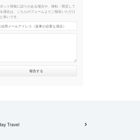
ポット情報に誤りがある場合や、移転・閉店して
る場合は、こちらのフォームよりご報告いただけ
と幸いです。
day Travel