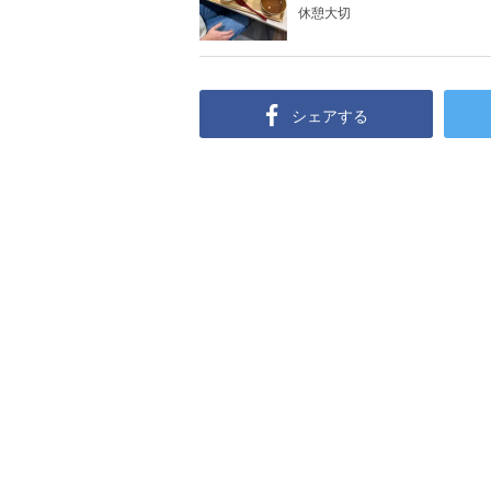
休憩大切
シェアする