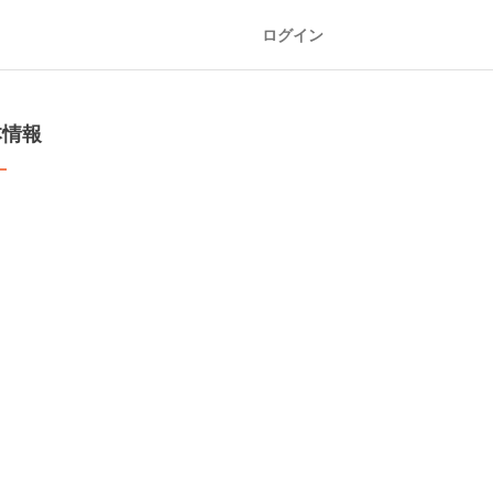
ログイン
本情報