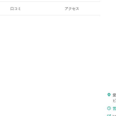
口コミ
アクセス
ビ