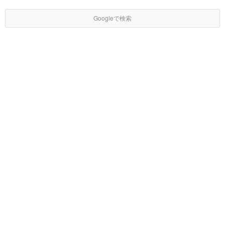
Googleで検索