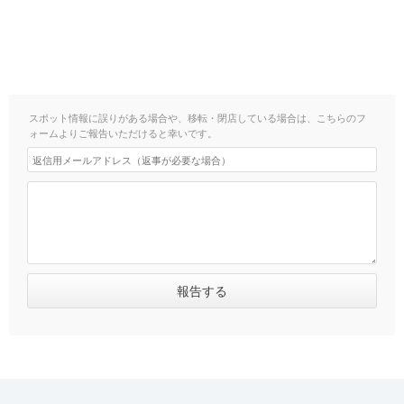
スポット情報に誤りがある場合や、移転・閉店している場合は、こちらのフ
ォームよりご報告いただけると幸いです。