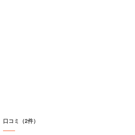
口コミ（2件）