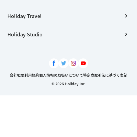
Holiday Travel
Holiday Studio
会社概要
利用規約
個人情報の取扱いについて
特定商取引法に基づく表記
© 2026 Holiday Inc.