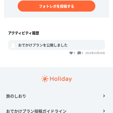
フォトレポを投稿する
アクティビティ履歴
おでかけプランを公開しました
0
0
2022年10月26日
旅のしおり
おでかけプラン投稿ガイドライン