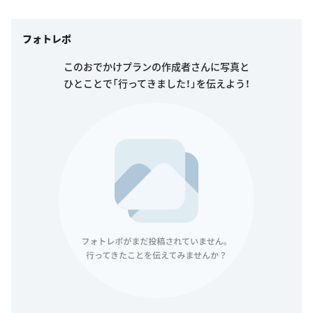
フォトレポ
このおでかけプランの作成者さんに写真と
ひとことで「行ってきました！」を伝えよう！