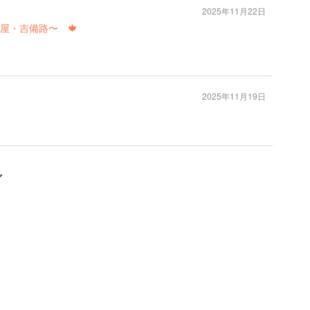
2025年11月22日
屋・吉備路〜 🍁
2025年11月19日
ン