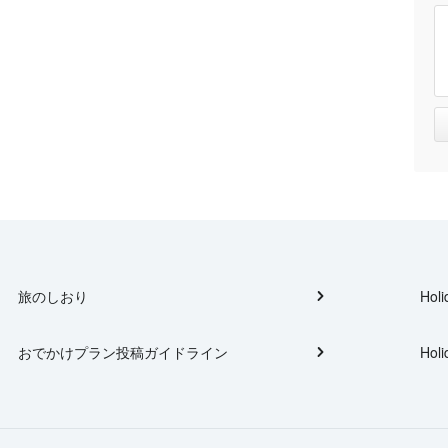
旅のしおり
Holi
おでかけプラン投稿ガイドライン
Holi