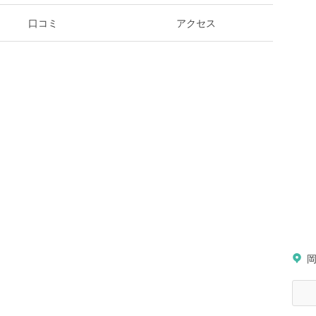
口コミ
アクセス
岡