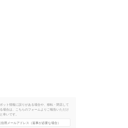
ポット情報に誤りがある場合や、移転・閉店して
る場合は、こちらのフォームよりご報告いただけ
と幸いです。