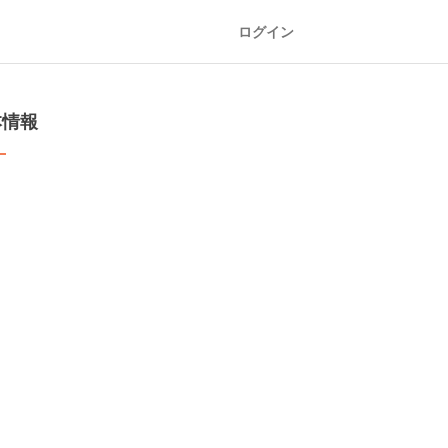
ログイン
本情報