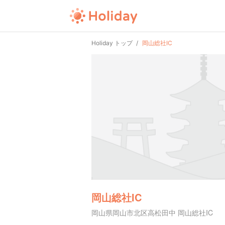
Holiday トップ
岡山総社IC
岡山総社IC
岡山県岡山市北区高松田中 岡山総社IC