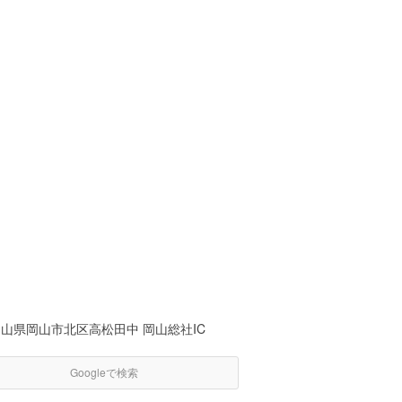
山県岡山市北区高松田中 岡山総社IC
Googleで検索