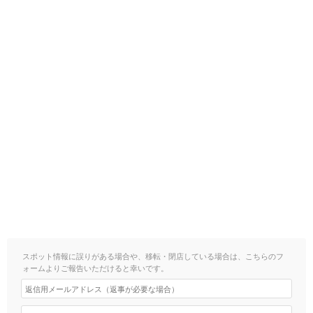
スポット情報に誤りがある場合や、移転・閉店している場合は、こちらのフ
ォームよりご報告いただけると幸いです。