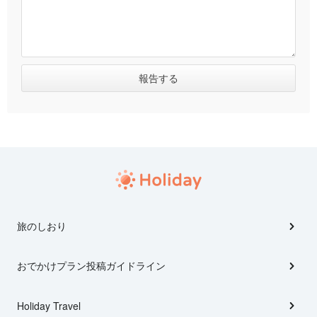
旅のしおり
おでかけプラン投稿ガイドライン
Holiday Travel