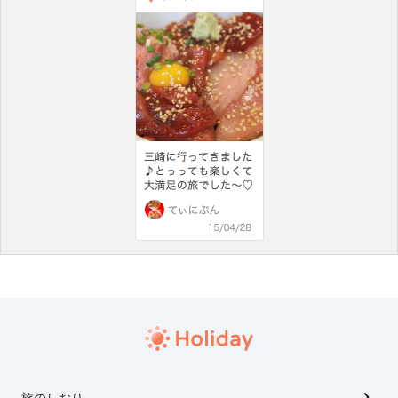
旅のしおり