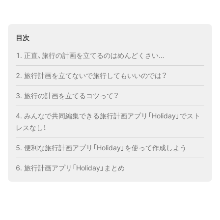
目次
正直、旅行の計画を立てるのはめんどくさい…
旅行計画を立てないで旅行してもいいのでは？
旅行の計画を立てるコツって？
みんなで共同編集できる旅行計画アプリ「Holiday」でスト
レスなし！
便利な旅行計画アプリ「Holiday」を使って作成しよう
旅行計画アプリ「Holiday」まとめ