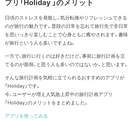
プリ「Holiday 」のメリット
日頃のストレスを発散し、気分転換やリフレッシュできる
のが旅行の魅力です。普段の日常を忘れて旅行先で非日常
を思いっきり楽しむことで心身ともに癒やされます。趣味
が旅行という人も多いですよね。
一方で、旅行に行くのは好きだけど、事前に旅行計画を立
てるのが面倒、と思う人も多いのではないか、と思います。
そんな旅行計画を気軽に立てられるおすすめのアプリが
「Holiday」です。
今、ユーザーが増え人気急上昇中の旅行計画アプリ
「Holiday」のメリットをまとめました。
アプリを使ってみる