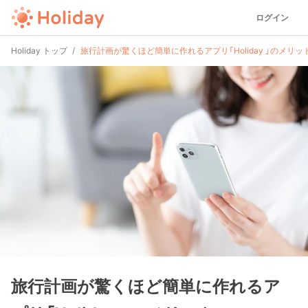
ログイン
Holiday トップ
旅行計画が驚くほど簡単に作れるアプリ「Holiday 」のメリッ
旅行計画が驚くほど簡単に作れるア