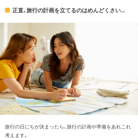
正直、旅行の計画を立てるのはめんどくさい…
旅行の日にちが決まったら、旅行の計画や準備をあれこれ
考えます。