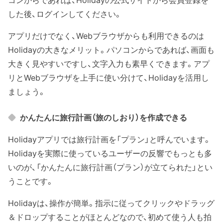
コンからであれば、Holidayの公式サイトから会員登録を
した後、ログインしてください。
アプリだけでなく、Webブラウザからも利用できるのは
Holidayの大きなメリット。パソコンからであれば、画面も
大きく見やすいですし、文字入力も素早くできます。アプ
リとWebブラウザを上手に使い分けて、Holidayを活用し
ましょう。
かんたんに旅行計画（旅のしおり）を作成できる
Holidayアプリでは旅行計画を「プラン」と呼んでいます。
Holidayを実際に使っているユーザーの反響でもっとも多
いのが、「かんたんに旅行計画（プラン）が立てられた」とい
うことです。
Holidayは、操作が簡単。指示に従ってクリックやドラッグ
＆ドロップすることがほとんどなので、初めて使う人も拍