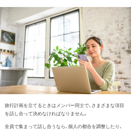
旅行計画を立てるときはメンバー同士で、さまざまな項目
を話し合って決めなければなりません。
全員で集まって話し合うなら、個人の都合を調整したり、