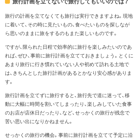
旅行計画を立てないで旅行してもいいのでは？
旅行の計画を立てなくても旅行は実行できますよね。現地
に着いて、その時に見たいもの、食べたいものを探しなが
ら思いのままに旅をするのもまた楽しいものです。
ですが、限られた日程で効率的に旅行を楽しみたいのであ
れば、ぜひ、事前に旅行計画を立てておきましょう。とくに
あまり旅行に行き慣れていない人や初めて訪れる土地で
は、きちんとした旅行計画があるとかなり安心感がありま
す。
旅行計画を立てずに旅行すると、旅行先で道に迷って、移
動に大幅に時間を割いてしまったり、楽しみしていた食事
のお店が店休日だったり、など、せっかくの旅行が残念で
苦い思い出になりかねません。
せっかくの旅行の機会。事前に旅行計画を立てて予定に沿