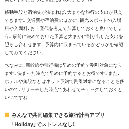
移動手段と宿泊先が決まれば、大まかな旅行の支出が見え
てきます。交通費や宿泊費のほかに、観光スポットの入場
料や入園料、お土産代を考えて加算しておくと良いでしょ
う。事前に決めておいた予算と大まかに割り出した支出を
照らし合わせます。予算内に収まっているかどうかを確認
してみてください。
ちなみに、新幹線や飛行機は早めの予約で割引対象になり
ます。決まった時点で早めに予約するとお得です。また、
ホテルや施設などはネット予約で割引対象になることも多
いので、リサーチした時点であわせてチェックしておくと
いいですね。
みんなで共同編集できる旅行計画アプリ
「Holiday」でストレスなし！