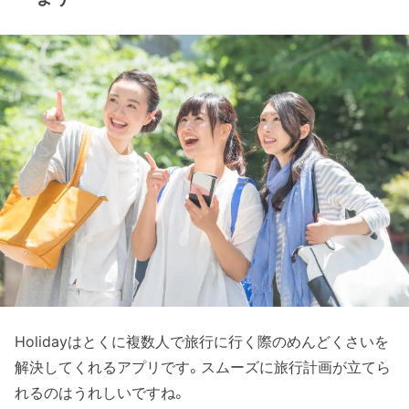
Holidayはとくに複数人で旅行に行く際のめんどくさいを
解決してくれるアプリです。スムーズに旅行計画が立てら
れるのはうれしいですね。