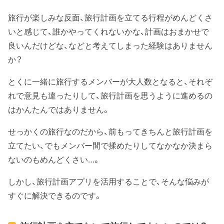
旅行が楽しみな反面、旅行計画を立てる行程がめんどくさ
いと感じて、誰かやってくれないかな、計画はおまかせで
良いんだけどな、などと考えてしまった経験はありません
か？
とくに一緒に旅行するメンバーが大人数となると、それぞ
れで意見も違ったりして、旅行計画を思うように進めるの
はかんたんではありません。
せっかくの旅行なのだから、前もってきちんと旅行計画を
立てたい、でもメンバー間で揉めたりしてなかなか決まら
ないのもめんどくさい…。
しかし、旅行計画アプリを活用することで、そんな悩みが
すぐに解決できるのです。