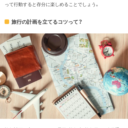
って行動すると存分に楽しめることでしょう。
旅行の計画を立てるコツって？