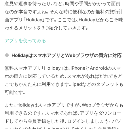
意見や返事を待ったり、など、時間や手間がかかって面倒
なのが本音ですよね。そんな時に便利なのが無料の旅行計
画アプリ「Holiday」です。ここでは、Holidayだからこそ味
わえるメリットを3つ紹介していきます。
アプリを使ってみる
HolidayはスマホアプリとWebブラウザの両方に対応
無料スマホアプリ「Holiday」は、iPhoneとAndroidのスマ
ホの両方に対応しているため、スマホがあればだれでもど
こでもかんたんに利用できます。ipadなどのタブレットも
可能です。
また、Holidayはスマホアプリですが、Webブラウザからも
利用できるのです。スマホであれば、アプリをダウンロー
ドしてから会員登録をした後、ログインしましょう。パソ