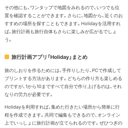
その他にも、ワンタップで地図をみれるので、いつでも位
置を確認することができます。さらに、地図から、近くのお
すすめの場所を探すこともできます。Holidayを活用すれ
ば、旅行計画も旅行自体もさらに楽しみが広がるでしょ
う。
旅行計画アプリ「Holiday」まとめ
旅のしおりを作るためには、手作りしたり、PCで作成して
プリントする方法があります。どちらの作り方も楽しめる
のですが、1から10まですべて自分で作り上げるのは、それ
なりの労力が必要です。
Holidayを利用すれば、集めた行きたい場所から簡単に行
程を作成できます。共同で編集もできるので、オンライン
上でいっしょに旅行計画が立てられるのです。ぜひつぎの