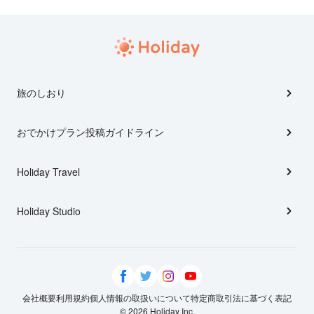
旅のしおり
おでかけプラン投稿ガイドライン
Holiday Travel
Holiday Studio
会社概要
利用規約
個人情報の取扱いについて
特定商取引法に基づく表記
© 2026 Holiday Inc.