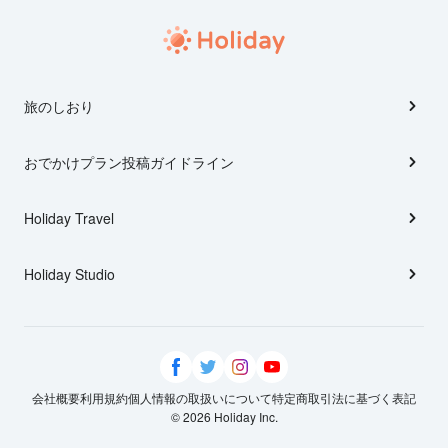
旅のしおり
おでかけプラン投稿ガイドライン
Holiday Travel
Holiday Studio
会社概要
利用規約
個人情報の取扱いについて
特定商取引法に基づく表記
© 2026 Holiday Inc.