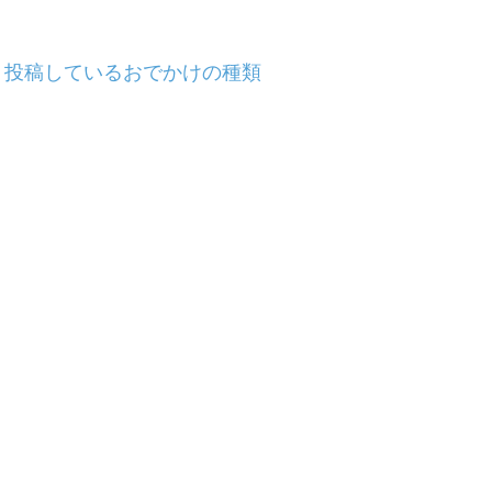
投稿しているおでかけの種類