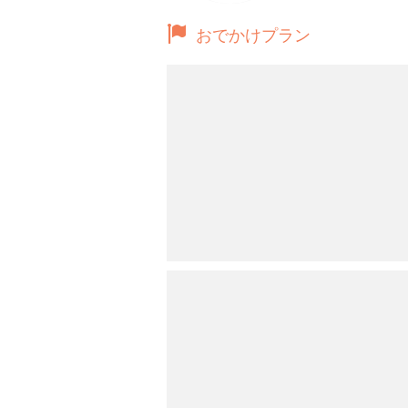
おでかけプラン