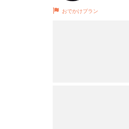
おでかけプラン