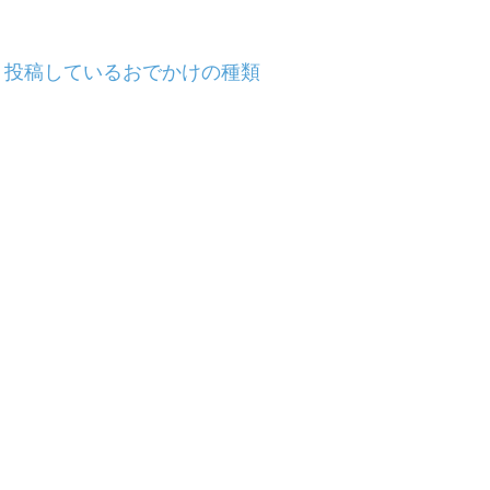
投稿しているおでかけの種類