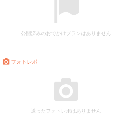
公開済みのおでかけプランはありません
フォトレポ
送ったフォトレポはありません