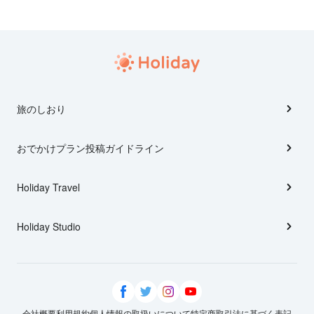
旅のしおり
おでかけプラン投稿ガイドライン
Holiday Travel
Holiday Studio
会社概要
利用規約
個人情報の取扱いについて
特定商取引法に基づく表記