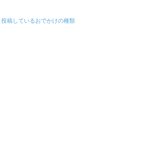
投稿しているおでかけの種類