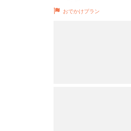
おでかけプラン