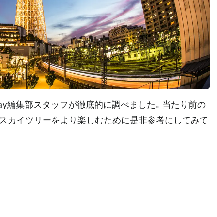
iday編集部スタッフが徹底的に調べました。当たり前の
、スカイツリーをより楽しむために是非参考にしてみて