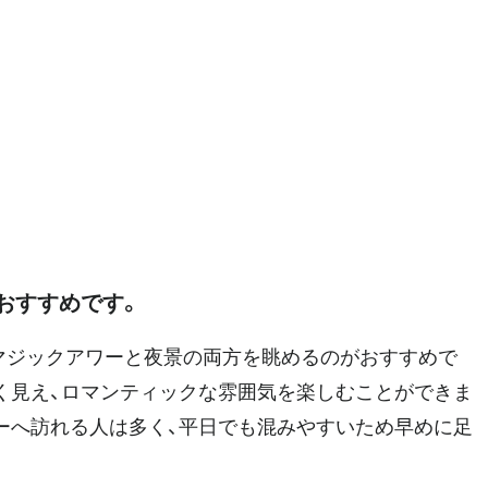
おすすめです。
マジックアワーと夜景の両方を眺めるのがおすすめで
く見え、ロマンティックな雰囲気を楽しむことができま
ーへ訪れる人は多く、平日でも混みやすいため早めに足