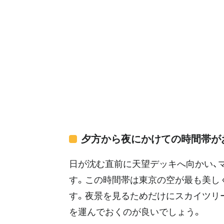
夕方から夜にかけての時間帯が
日が沈む直前に天望デッキへ向かい、
す。この時間帯は東京の空が最も美し
す。夜景を見るためだけにスカイツリ
を運んでおくのが良いでしょう。