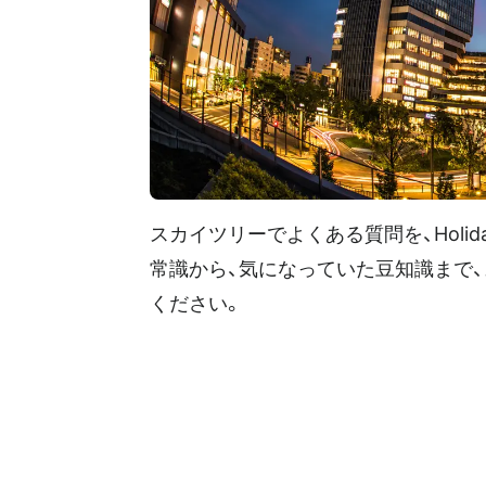
スカイツリーでよくある質問を、Hol
常識から、気になっていた豆知識まで
ください。