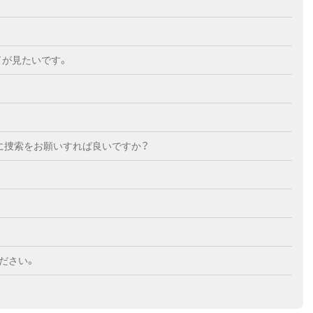
ドが見たいです。
に捜索をお願いすれば良いですか？
ださい。