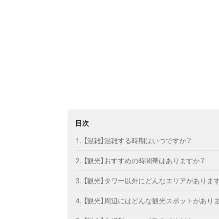
目次
【混雑】混雑する時期はいつですか？
【観光】おすすめの時間帯はありますか？
【観光】タワー以外にどんなエリアがありま
【観光】周辺にはどんな観光スポットがあり