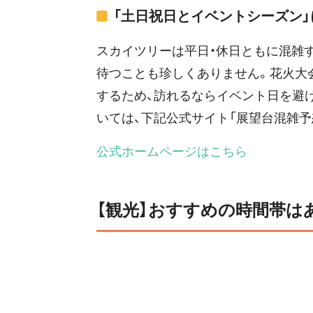
「土日祝日とイベントシーズン」
スカイツリーは平日・休日ともに混雑
待つことも珍しくありません。花火大
するため、訪れるならイベント日を避
いては、下記公式サイト「展望台混雑予
公式ホームページはこちら
【観光】おすすめの時間帯は