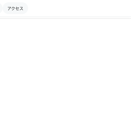
アクセス
ログイン