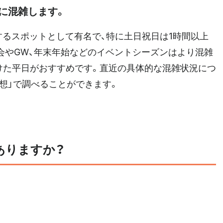
に混雑します。
するスポットとして有名で、特に土日祝日は1時間以上
会やGW、年末年始などのイベントシーズンはより混雑
けた平日がおすすめです。直近の具体的な混雑状況につ
想」で調べることができます。
ありますか？