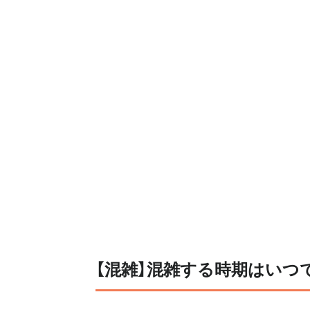
【混雑】混雑する時期はいつ