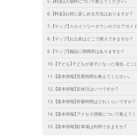
【料金】入場料について教えてください。
【料金】お得に楽しめる方法はありますか？
【マップ】スカイツリータウンのフロアガイ
【マップ】お土産はどこで購入できますか？
【マップ】施設に喫煙所はありますか？
【子ども】子どもが迷子になった場合、どこ
【基本情報】営業時間を教えてください。
【基本情報】定休日はいつですか？
【基本情報】所要時間はどれくらいですか？
【基本情報】アクセス情報について教えてく
【基本情報】駐車場は利用できますか？