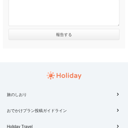
旅のしおり
おでかけプラン投稿ガイドライン
Holiday Travel