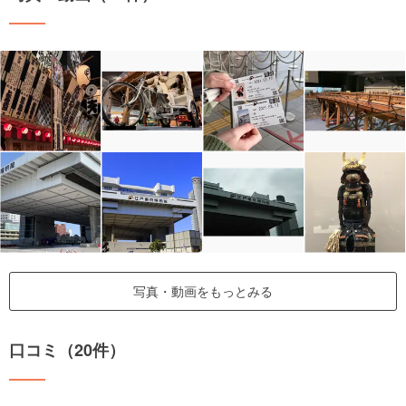
写真・動画をもっとみる
口コミ（20件）