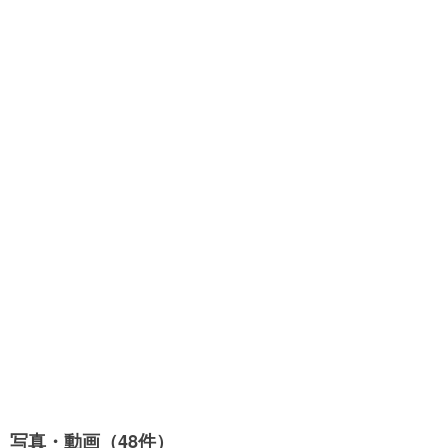
写真・動画（48件）