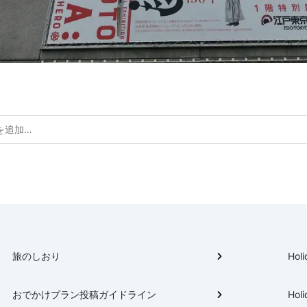
旅のしおり
Holi
おでかけプラン投稿ガイドライン
Holi