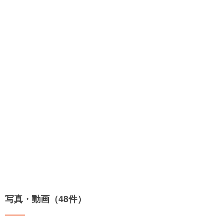
写真・動画（48件）