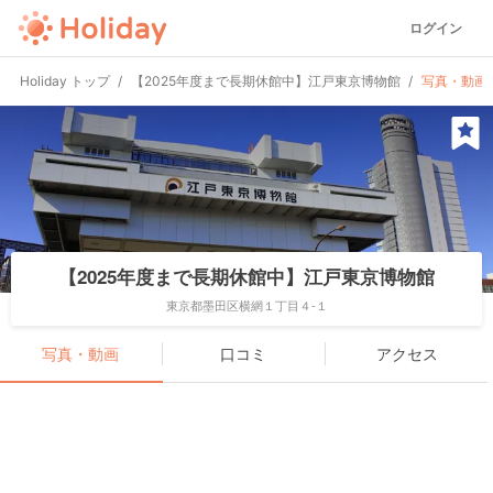
ログイン
Holiday トップ
【2025年度まで長期休館中】江戸東京博物館
写真・動画
【2025年度まで長期休館中】江戸東京博物館
東京都墨田区横網１丁目４-１
写真・動画
口コミ
アクセス