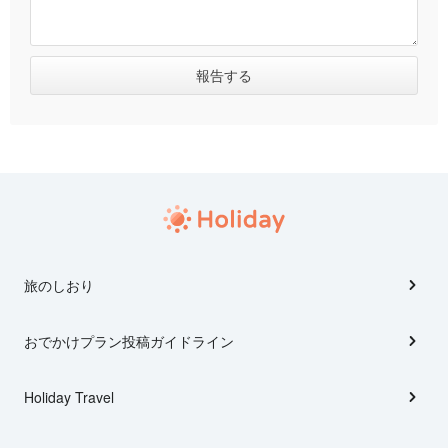
旅のしおり
おでかけプラン投稿ガイドライン
Holiday Travel