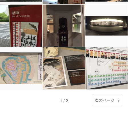
次のページ
1 / 2