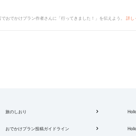
言でおでかけプラン作者さんに「行ってきました！」を伝えよう。
詳し
旅のしおり
Holi
おでかけプラン投稿ガイドライン
Holi