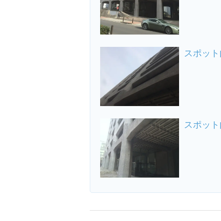
スポット
スポット