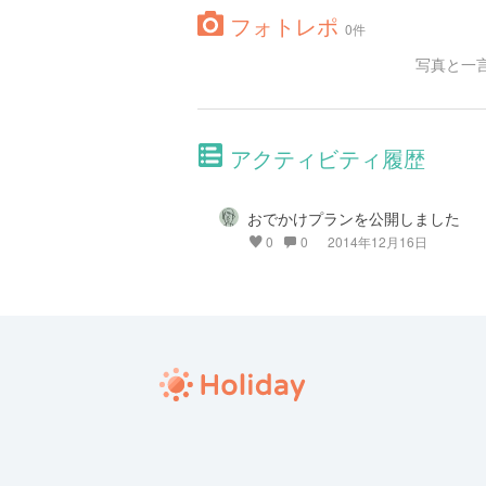
フォトレポ
0件
写真と一
アクティビティ履歴
おでかけプランを公開しました
0
0
2014年12月16日